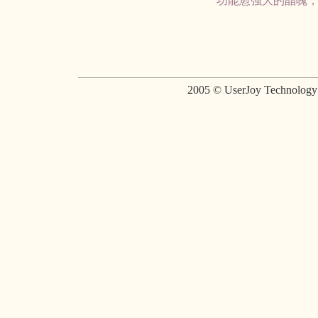
功能愈強大的晶魄
2005 © UserJoy Technolo